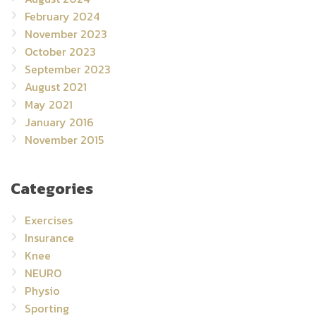
February 2024
November 2023
October 2023
September 2023
August 2021
May 2021
January 2016
November 2015
Categories
Exercises
Insurance
Knee
NEURO
Physio
Sporting