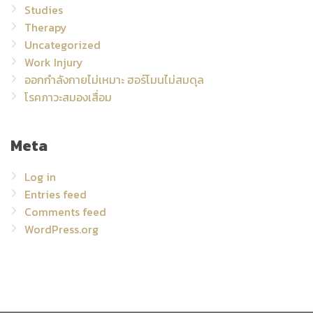
Studies
Therapy
Uncategorized
Work Injury
ออกกำลังกายไม่เหมาะ ฮอร์โมนไม่สมดุล
โรคภาวะสมองเสื่อม
Meta
Log in
Entries feed
Comments feed
WordPress.org