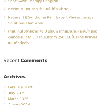
Shockwave Therapy Bangkok
การรักษาหมอนรองเข่าแบบไม่ต้องผ่าตัด
Relieve ITB Syndrome Pain: Expert Physiotherapy
Solutions That Work
เคสนี้ คนไข้ชายอายุ 78 ปี เรียนพิลาทิสมานานและสม่ำเสมอ
ตลอดระยะเวลา 3 ปี รวมแล้วกว่า 250 ชม. โปรแกรมพิลาทิส
แบบตัวต่อตัว
Recent
Comments
Archives
February 2026
July 2025
March 2025
August 2024