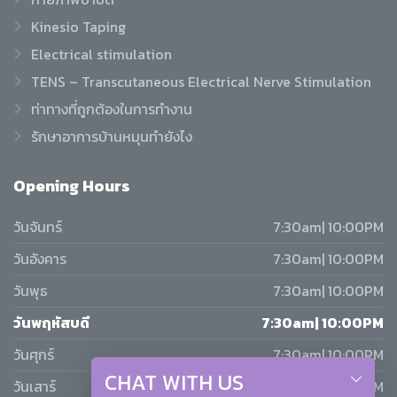
Kinesio Taping
Electrical stimulation
TENS – Transcutaneous Electrical Nerve Stimulation
ท่าทางที่ถูกต้องในการทำงาน
รักษาอาการบ้านหมุนทำยังไง
Opening
Hours
วันจันทร์
7:30am| 10:00PM
วันอังคาร
7:30am| 10:00PM
วันพุธ
7:30am| 10:00PM
วันพฤหัสบดี
7:30am| 10:00PM
วันศุกร์
7:30am| 10:00PM
CHAT WITH US
วันเสาร์
7:30am| 7:00PM