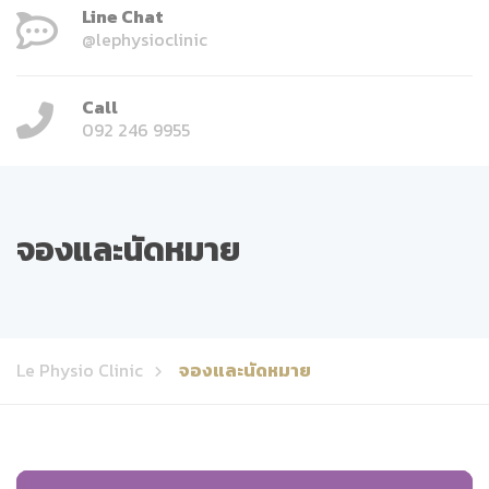
Line Chat
@lephysioclinic
Call
092 246 9955
จองและนัดหมาย
Le Physio Clinic
จองและนัดหมาย