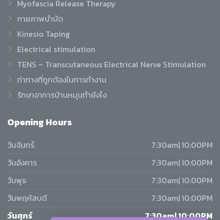
Myofascia Release Therapy
กายภาพบำบัด
Kinesio Taping
Electrical stimulation
TENS – Transcutaneous Electrical Nerve Stimulation
ท่าทางที่ถูกต้องในการทำงาน
รักษาอาการบ้านหมุนทำยังไง
Opening
Hours
วันจันทร์
7:30am| 10:00PM
วันอังคาร
7:30am| 10:00PM
วันพุธ
7:30am| 10:00PM
วันพฤหัสบดี
7:30am| 10:00PM
วันศุกร์
7:30am| 10:00PM